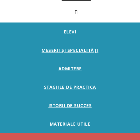
ELEVI
MESERII ȘI SPECIALITĂȚI
ADMITERE
STAGIILE DE PRACTICĂ
ISTORII DE SUCCES
MATERIALE UTILE