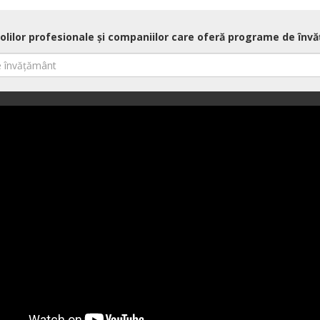
școlilor profesionale și companiilor care oferă programe de înv