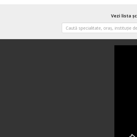
Vezi lista 