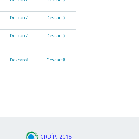
Descarcă
Descarcă
Descarcă
Descarcă
Descarcă
Descarcă
CRDÎP, 2018