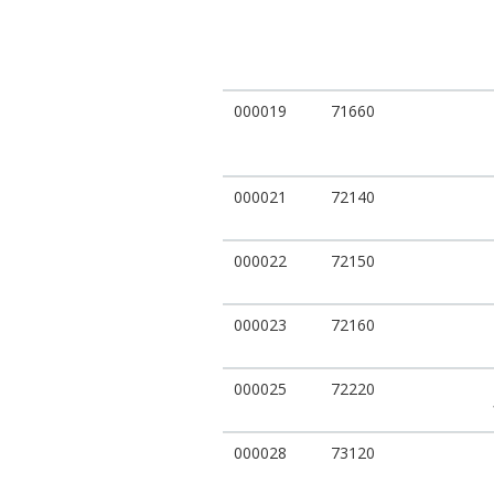
000019
71660
000021
72140
000022
72150
000023
72160
000025
72220
000028
73120