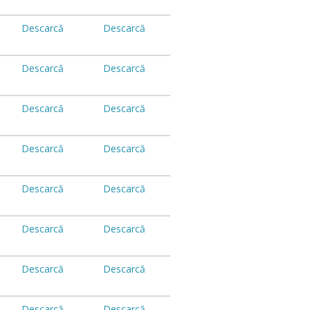
Descarcă
Descarcă
Descarcă
Descarcă
Descarcă
Descarcă
Descarcă
Descarcă
Descarcă
Descarcă
Descarcă
Descarcă
Descarcă
Descarcă
Descarcă
Descarcă