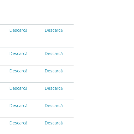
Descarcă
Descarcă
Descarcă
Descarcă
Descarcă
Descarcă
Descarcă
Descarcă
Descarcă
Descarcă
Descarcă
Descarcă