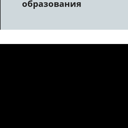
образования