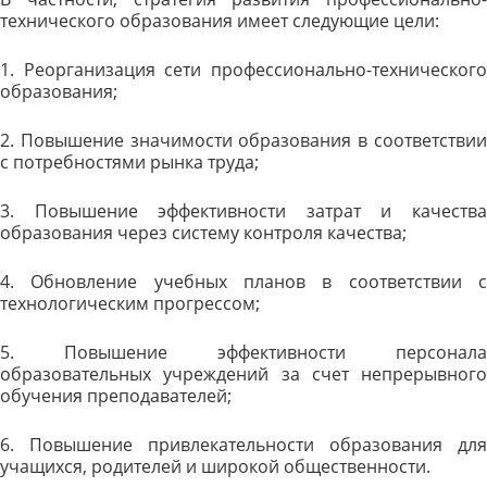
технического образования имеет следующие цели:
1. Реорганизация сети профессионально-технического
образования;
2. Повышение значимости образования в соответствии
с потребностями рынка труда;
3. Повышение эффективности затрат и качества
образования через систему контроля качества;
4. Обновление учебных планов в соответствии с
технологическим прогрессом;
5. Повышение эффективности персонала
образовательных учреждений за счет непрерывного
обучения преподавателей;
6. Повышение привлекательности образования для
учащихся, родителей и широкой общественности.