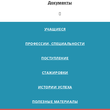
Документы
УЧАЩИЕСЯ
ПРОФЕССИИ, СПЕЦИАЛЬНОСТИ
ПОСТУПЛЕНИЕ
СТАЖИРОВКИ
ИСТОРИИ УСПЕХА
ПОЛЕЗНЫЕ МАТЕРИАЛЫ