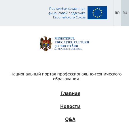
Портал был создан при
RO
RU
финансовой поддержке
Европейского Союза
Национальный портал профессионально-технического
образования
Главная
Новости
Q&A