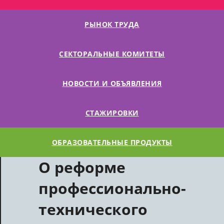
РЫНОК ТРУДА
СЕКТОРАЛЬНЫЕ КОМИТЕТЫ
НОВОСТИ И ОБЪЯВЛЕНИЯ
СТАЖИРОВКИ
ОБРАЗОВАТЕЛЬНЫЕ ПРОДУКТЫ
О реформе
профессионально-
технического