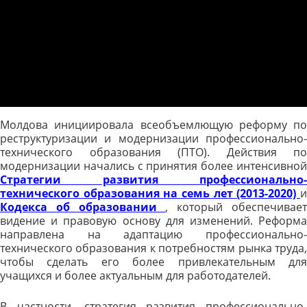
Молдова инициировала всеобъемлющую реформу по
реструктуризации и модернизации профессионально-
технического образования (ПТО). Действия по
модернизации начались с принятия более интенсивной
Стратегии развития профессионально-
технического образования на семь лет (2013-2020)
и
Кодекса об образовании
, который обеспечивае
видение и правовую основу для изменений. Реформа
направлена на адаптацию профессионально-
технического образования к потребностям рынка труда,
чтобы сделать его более привлекательным для
учащихся и более актуальным для работодателей.
В частности, стратегия развития профессионально-