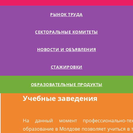
РЫНОК ТРУДА
СЕКТОРАЛЬНЫЕ КОМИТЕТЫ
НОВОСТИ И ОБЪЯВЛЕНИЯ
СТАЖИРОВКИ
ОБРАЗОВАТЕЛЬНЫЕ ПРОДУКТЫ
Учебные заведения
На данный момент профессионально-тех
образование в Молдове позволяет учиться в т