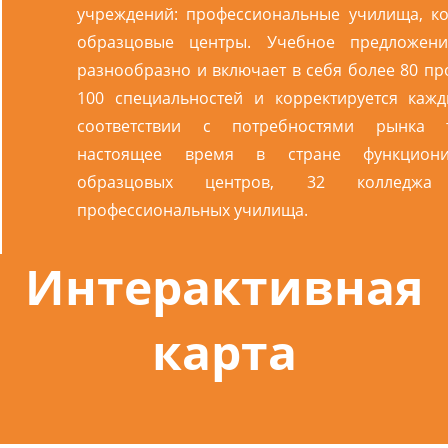
учреждений: профессиональные училища, к
образцовые центры. Учебное предложен
разнообразно и включает в себя более 80 пр
100 специальностей и корректируется каж
соответствии с потребностями рынка 
настоящее время в стране функцион
образцовых центров, 32 коллед
профессиональных училища.
Интерактивная
карта