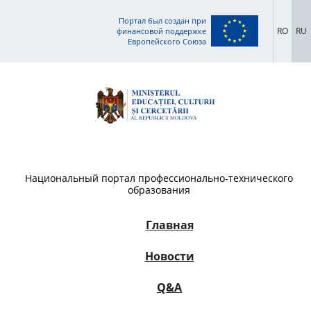
Портал был создан при
RO
RU
финансовой поддержке
Европейского Союза
Национальный портал профессионально-технического
образования
Главная
Новости
Q&A