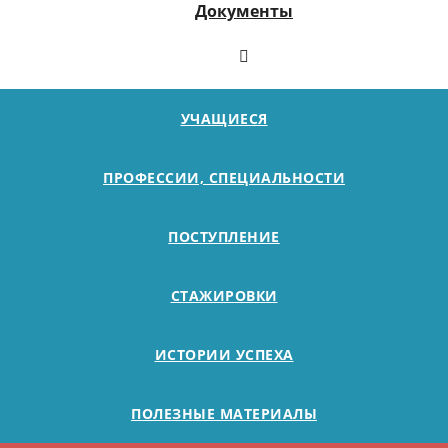
Документы
УЧАЩИЕСЯ
ПРОФЕССИИ, СПЕЦИАЛЬНОСТИ
ПОСТУПЛЕНИЕ
СТАЖИРОВКИ
ИСТОРИИ УСПЕХА
ПОЛЕЗНЫЕ МАТЕРИАЛЫ