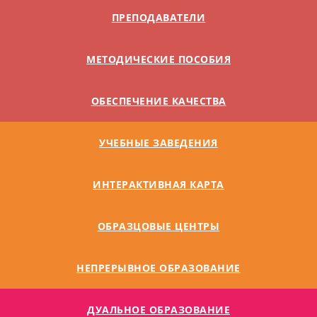
ПРЕПОДАВАТЕЛИ
МЕТОДИЧЕСКИЕ ПОСОБИЯ
ОБЕСПЕЧЕНИЕ КАЧЕСТВА
УЧЕБНЫЕ ЗАВЕДЕНИЯ
ИНТЕРАКТИВНАЯ КАРТА
ОБРАЗЦОВЫЕ ЦЕНТРЫ
НЕПРЕРЫВНОЕ ОБРАЗОВАНИЕ
ДУАЛЬНОE ОБРАЗОВАНИЕ