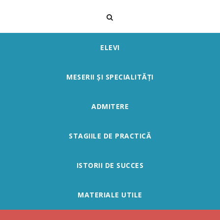
ELEVI
MESERII ȘI SPECIALITĂȚI
ADMITERE
STAGIILE DE PRACTICĂ
ISTORII DE SUCCES
MATERIALE UTILE