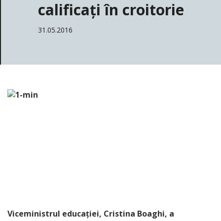
calificați în croitorie
31.05.2016
Viceministrul educației, Cristina Boaghi, a