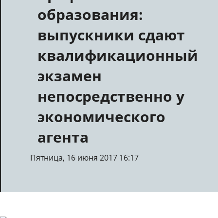
образования:
выпускники сдают
квалификационный
экзамен
непосредственно у
экономического
агента
Пятница, 16 июня 2017 16:17