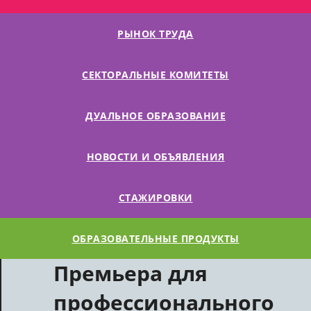
РЫНОК ТРУДА
СЕКТОРАЛЬНЫЕ КОМИТЕТЫ
ДУАЛЬНОЕ ОБРАЗОВАНИЕ
НОВОСТИ И ОБЪЯВЛЕНИЯ
СТАЖИРОВКИ
ОБРАЗОВАТЕЛЬНЫЕ ПРОДУКТЫ
Премьера для
профессионального