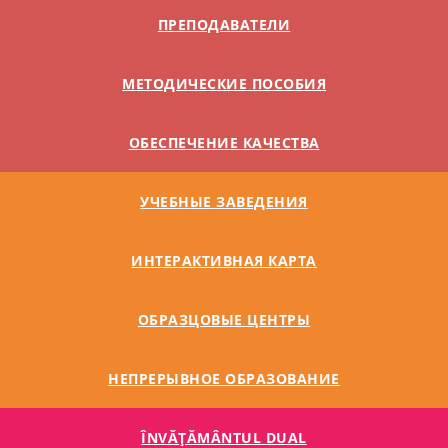
ПРЕПОДАВАТЕЛИ
МЕТОДИЧЕСКИЕ ПОСОБИЯ
ОБЕСПЕЧЕНИЕ КАЧЕСТВА
УЧЕБНЫЕ ЗАВЕДЕНИЯ
ИНТЕРАКТИВНАЯ КАРТА
ОБРАЗЦОВЫЕ ЦЕНТРЫ
НЕПРЕРЫВНОЕ ОБРАЗОВАНИЕ
ÎNVĂŢĂMÂNTUL DUAL