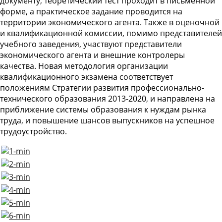
документу, теоретический тест проходит в письменной
форме, а практическое задание проводится на
территории экономического агента. Также в оценочной
и квалификационной комиссии, помимо представителей
учебного заведения, участвуют представители
экономического агента и внешние контролеры
качества. Новая методология организации
квалификационного экзамена соответствует
положениям Стратегии развития профессионально-
технического образования 2013-2020, и направлена на
приближение системы образования к нуждам рынка
труда, и повышение шансов выпускников на успешное
трудоустройство.