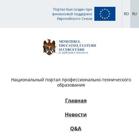
Портал был создан при
RO
RU
финансовой поддержке
Европейского Союза
Национальный портал профессионально-технического
образования
Главная
Новости
Q&A