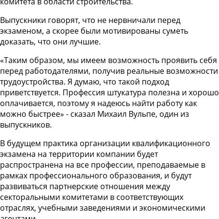
комитета в области строительства.
Выпускники говорят, что не нервничали перед
экзаменом, а скорее были мотивированы суметь
доказать, что они лучшие.
«Таким образом, мы имеем возможность проявить себя
перед работодателями, получив реальные возможности
трудоустройства. Я думаю, что такой подход
приветствуется. Профессия штукатура полезна и хорошо
оплачивается, поэтому я надеюсь найти работу как
можно быстрее» - сказал Михаил Вульпе, один из
выпускников.
В будущем практика организации квалификационного
экзамена на территории компании будет
распространена на все профессии, преподаваемые в
рамках профессионального образования, и будут
развиваться партнерские отношения между
секторальными комитетами в соответствующих
отраслях, учебными заведениями и экономическими
агентами.