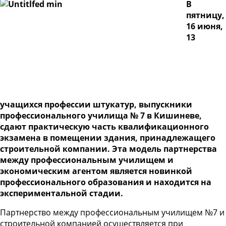
В
пятницу,
16 июня,
13
учащихся профессии штукатур, выпускники
профессионального училища № 7 в Кишиневе,
сдают практическую часть квалификационного
экзамена в помещении здания, принадлежащего
строительной компании. Эта модель партнерства
между профессиональным училищем и
экономическим агентом является новинкой
профессионального образования и находится на
экспериментальной стадии.
Партнерство между профессиональным училищем №7 и
строительной компанией осуществляется при