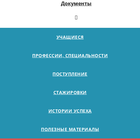
Документы
УЧАЩИЕСЯ
ПРОФЕССИИ, СПЕЦИАЛЬНОСТИ
ПОСТУПЛЕНИЕ
СТАЖИРОВКИ
ИСТОРИИ УСПЕХА
ПОЛЕЗНЫЕ МАТЕРИАЛЫ