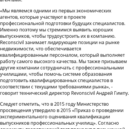
«Мы являемся одними из первых экономических
агентов, которые участвуют в проекте
профессиональной подготовки будущих специалистов.
Именно поэтому мы стремимся выявить хороших
выпускников, чтобы трудоустроить их в компанию.
Reconscivil занимает лидирующие позиции на рынке
недвижимости, что обеспечивается
квалифицированным персоналом, который выполняет
работу самого высокого качества. Мы также призываем
другие компании сотрудничать с профессиональными
училищами, чтобы помочь системе образования
подготовить квалифицированных специалистов в
соответствии с текущими требованиями рынка», -
говорит технический директор Revonscivil Андрей Гимпу.
Следует отметить, что в 2015 году Министерство
просвещения утвердило в 2015 «Приказ о проведении
экспериментального оценивания квалификации
выпускников профессиональных училищ». Согласно