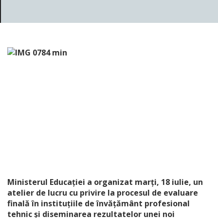
Ministerul Educației a organizat marți, 18 iulie, un
atelier de lucru cu privire la procesul de evaluare
finală în instituțiile de învățământ profesional
tehnic și diseminarea rezultatelor unei noi