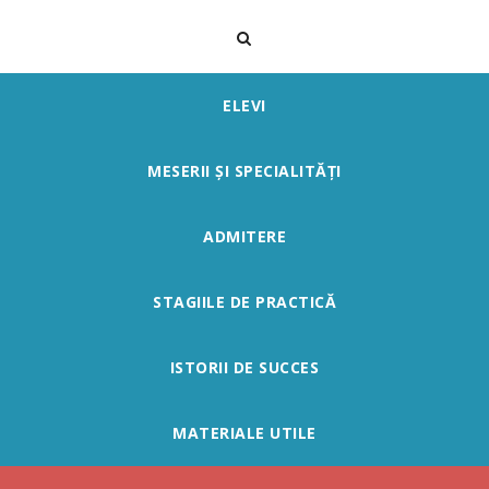
ELEVI
MESERII ȘI SPECIALITĂȚI
ADMITERE
STAGIILE DE PRACTICĂ
ISTORII DE SUCCES
MATERIALE UTILE