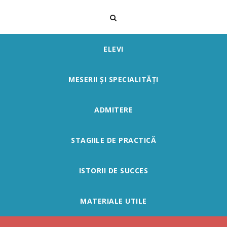
ELEVI
MESERII ȘI SPECIALITĂȚI
ADMITERE
STAGIILE DE PRACTICĂ
ISTORII DE SUCCES
MATERIALE UTILE