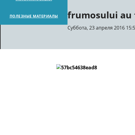
frumosului au 
ПОЛЕЗНЫЕ МАТЕРИАЛЫ
Суббота, 23 апреля 2016 15: