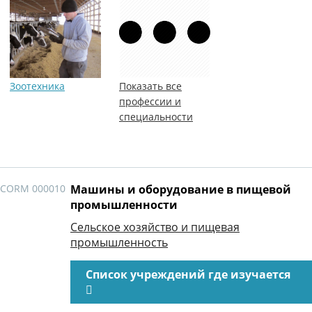
Зоотехника
Показать все
профессии и
специальности
CORM 000010
Машины и оборудование в пищевой
промышленности
Сельское хозяйство и пищевая
промышленность
Список учреждений где изучается