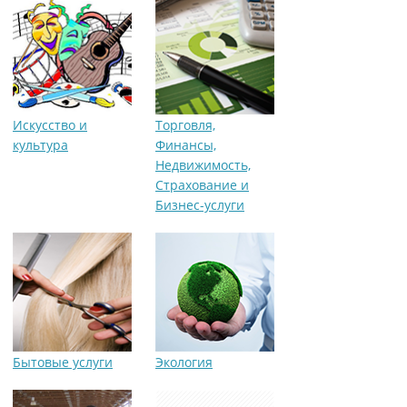
Искусство и
Торговля,
культура
Финансы,
Недвижимость,
Страхование и
Бизнес-услуги
Бытовые услуги
Экология