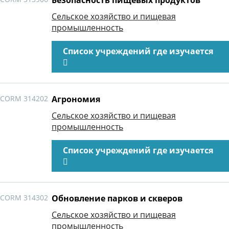
Безопасность пищевых продуктов
Сельское хозяйство и пищевая
промышленность
Список учреждений где изучается
CORM 314202
Агрономия
Сельское хозяйство и пищевая
промышленность
Список учреждений где изучается
CORM 314302
Обновление парков и скверов
Сельское хозяйство и пищевая
промышленность