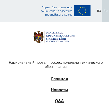
Портал был создан при
RO
RU
финансовой поддержке
Европейского Союза
Национальный портал профессионально-технического
образования
Главная
Новости
Q&A