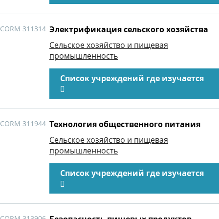
CORM 311314
Электрификация сельского хозяйства
Сельское хозяйство и пищевая
промышленность
Список учреждений где изучается
CORM 311944
Технология общественного питания
Сельское хозяйство и пищевая
промышленность
Список учреждений где изучается
CORM 313906