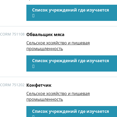
Список учреждений где изучается
CORM 751108
Обвальщик мяса
Сельское хозяйство и пищевая
промышленность
Список учреждений где изучается
CORM 751202
Конфетчик
Сельское хозяйство и пищевая
промышленность
Список учреждений где изучается