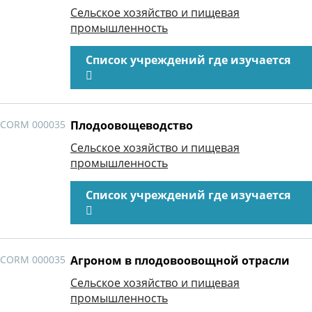
Сельское хозяйство и пищевая
промышленность
Список учреждений где изучается
CORM 000035
Плодоовощеводство
Сельское хозяйство и пищевая
промышленность
Список учреждений где изучается
CORM 000035
Агроном в плодовоовощной отрасли
Сельское хозяйство и пищевая
промышленность