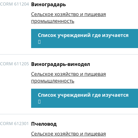
CORM 611204
Виноградарь
Сельское хозяйство и пищевая
промышленность
Список учреждений где изучается
CORM 611205
Виноградарь-винодел
Сельское хозяйство и пищевая
промышленность
Список учреждений где изучается
CORM 612301
Пчеловод
Сельское хозяйство и пищевая