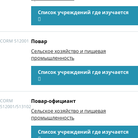
Список учреждений где изучается
CORM 512001
Повар
Сельское хозяйство и пищевая
промышленность
Список учреждений где изучается
CORM
Повар-официант
512001/513102
Сельское хозяйство и пищевая
промышленность
Список учреждений где изучается