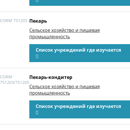
CORM 751203
Пекарь
Сельское хозяйство и пищевая
промышленность
Список учреждений где изучается
CORM
Пекарь-кондитер
751203/751205
Сельское хозяйство и пищевая
промышленность
Список учреждений где изучается