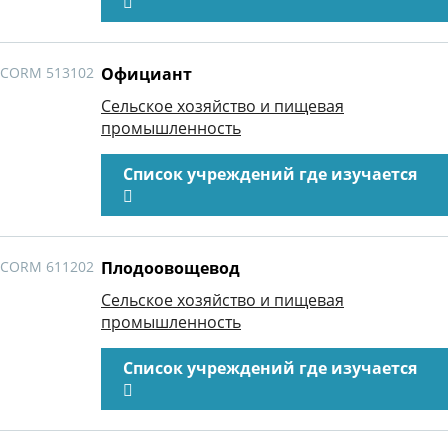
CORM 513102
Официант
Сельское хозяйство и пищевая
промышленность
Список учреждений где изучается
CORM 611202
Плодоовощевод
Сельское хозяйство и пищевая
промышленность
Список учреждений где изучается