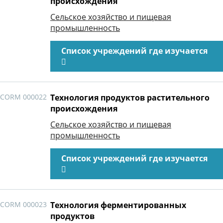
происхождения
Сельское хозяйство и пищевая
промышленность
Список учреждений где изучается
CORM 000022
Технология продуктов растительного
происхождения
Сельское хозяйство и пищевая
промышленность
Список учреждений где изучается
CORM 000023
Технология ферментированных
продуктов