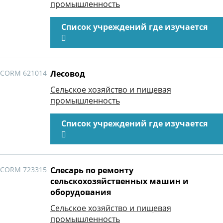
промышленность
Список учреждений где изучается
CORM 621014
Лесовод
Сельское хозяйство и пищевая
промышленность
Список учреждений где изучается
CORM 723315
Слесарь по ремонту
сельскохозяйственных машин и
оборудования
Сельское хозяйство и пищевая
промышленность