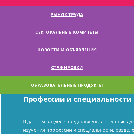
РЫНОК ТРУДА
СЕКТОРАЛЬНЫЕ КОМИТЕТЫ
НОВОСТИ И ОБЪЯВЛЕНИЯ
СТАЖИРОВКИ
ОБРАЗОВАТЕЛЬНЫЕ ПРОДУКТЫ
Профессии и специальности
В данном разделе представлены доступные дл
изучения профессии и специальности, раздел