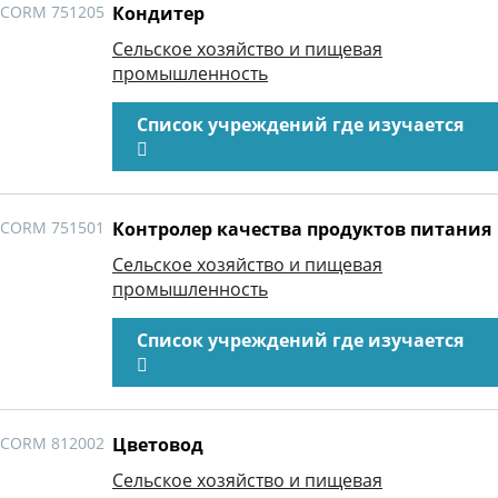
CORM 751205
Кондитер
Сельское хозяйство и пищевая
промышленность
Список учреждений где изучается
CORM 751501
Контролер качества продуктов питания
Сельское хозяйство и пищевая
промышленность
Список учреждений где изучается
CORM 812002
Цветовод
Сельское хозяйство и пищевая