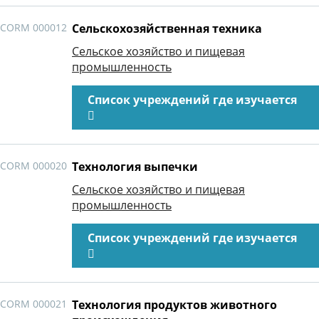
CORM 000012
Сельскохозяйственная техника
Сельское хозяйство и пищевая
промышленность
Список учреждений где изучается
CORM 000020
Технология выпечки
Сельское хозяйство и пищевая
промышленность
Список учреждений где изучается
CORM 000021
Технология продуктов животного