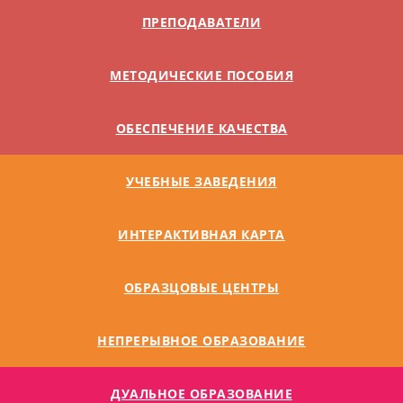
ПРЕПОДАВАТЕЛИ
МЕТОДИЧЕСКИЕ ПОСОБИЯ
ОБЕСПЕЧЕНИЕ КАЧЕСТВА
УЧЕБНЫЕ ЗАВЕДЕНИЯ
ИНТЕРАКТИВНАЯ КАРТА
ОБРАЗЦОВЫЕ ЦЕНТРЫ
НЕПРЕРЫВНОЕ ОБРАЗОВАНИЕ
ДУАЛЬНОE ОБРАЗОВАНИЕ