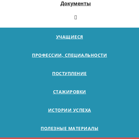
Документы
УЧАЩИЕСЯ
ПРОФЕССИИ, СПЕЦИАЛЬНОСТИ
ПОСТУПЛЕНИЕ
СТАЖИРОВКИ
ИСТОРИИ УСПЕХА
ПОЛЕЗНЫЕ МАТЕРИАЛЫ