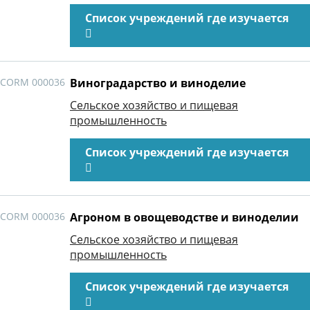
Список учреждений где изучается
CORM 000036
Виноградарство и виноделие
Сельское хозяйство и пищевая
промышленность
Список учреждений где изучается
CORM 000036
Агроном в овощеводстве и виноделии
Сельское хозяйство и пищевая
промышленность
Список учреждений где изучается