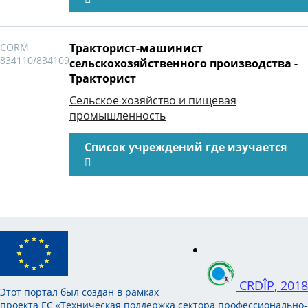
CORM
Тракторист-машинист
834110/834109
сельскохозяйственного производства -
Тракторист
Сельское хозяйство и пищевая
промышленность
Список учреждений где изучается
CRDÎP, 2018
Этот портал был создан в рамках
проекта ЕС «Техническая поддержка сектора профессионально-