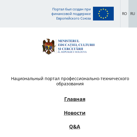
Портал был создан при
RO
RU
финансовой поддержке
Европейского Союза
Национальный портал профессионально-технического
образования
Главная
Новости
Q&A