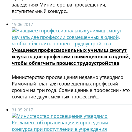
заведениях Министерства просвещения,
вступительный конкурс...
19.06.2017
Учащиеся профессиональных училищ смогут
изучать две профессии совмещенных в одной,
чтобы облегчить процесс трудоустройства
Министерство просвещения недавно утвердило
Рамочный план для совмещенных профессий
сроком на три года. Совмещенные профессии - это
сочетание двух смежных профессий...
31.05.2017