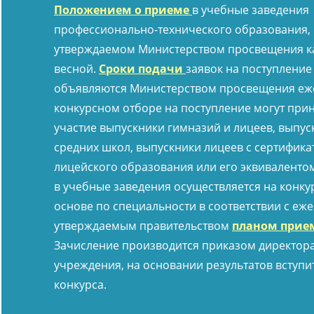
Положением о приеме
в учебные заведения
профессионально-технического образования,
утверждаемом Министерством просвещения 
весной.
Сроки подачи
заявок на поступление
объявляются Министерством просвещения еже
конкурсном отборе на поступление могут при
участие выпускники гимназий и лицеев, выпус
средних школ, выпускники лицеев с сертифик
лицейского образования или его эквиваленто
в учебные заведения осуществляется на конку
основе по специальности в соответствии с еж
утверждаемым правительством
планом прие
Зачисление производится приказом директор
учреждения, на основании результатов вступи
конкурса.