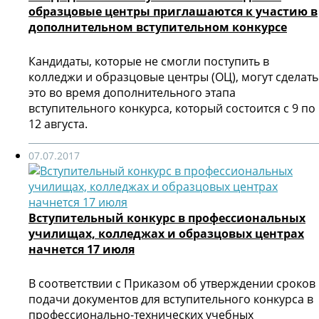
образцовые центры приглашаются к участию в
дополнительном вступительном конкурсе
Кандидаты, которые не смогли поступить в
колледжи и образцовые центры (ОЦ), могут сделать
это во время дополнительного этапа
вступительного конкурса, который состоится с 9 по
12 августа.
07.07.2017
Вступительный конкурс в профессиональных
училищах, колледжах и образцовых центрах
начнется 17 июля
В соответствии с Приказом об утверждении сроков
подачи документов для вступительного конкурса в
профессионально-технических учебных