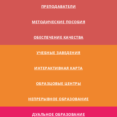
ПРЕПОДАВАТЕЛИ
МЕТОДИЧЕСКИЕ ПОСОБИЯ
ОБЕСПЕЧЕНИЕ КАЧЕСТВА
УЧЕБНЫЕ ЗАВЕДЕНИЯ
ИНТЕРАКТИВНАЯ КАРТА
ОБРАЗЦОВЫЕ ЦЕНТРЫ
НЕПРЕРЫВНОЕ ОБРАЗОВАНИЕ
ДУАЛЬНОE ОБРАЗОВАНИЕ