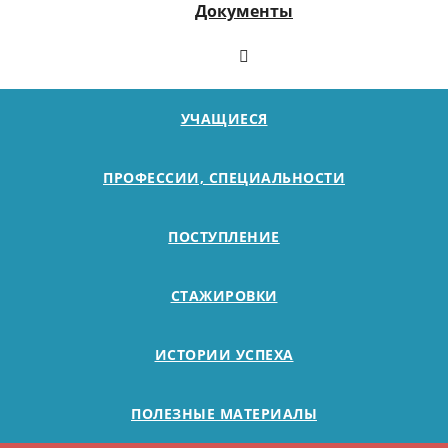
Документы
УЧАЩИЕСЯ
ПРОФЕССИИ, СПЕЦИАЛЬНОСТИ
ПОСТУПЛЕНИЕ
СТАЖИРОВКИ
ИСТОРИИ УСПЕХА
ПОЛЕЗНЫЕ МАТЕРИАЛЫ