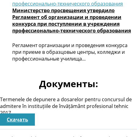
Министерство просвещения утвердило
Регламент об организации и проведении
конкурса при поступлении в учреждения
профессионально-технического образования
Регламент организации и проведения конкурса
при приеме в образцовые центры, колледжи и
профессиональные училища...
Документы:
Termenele de depunere a dosarelor pentru concursul de
admitere în instituțiile de învățământ profesional tehnic
2017
Скачать