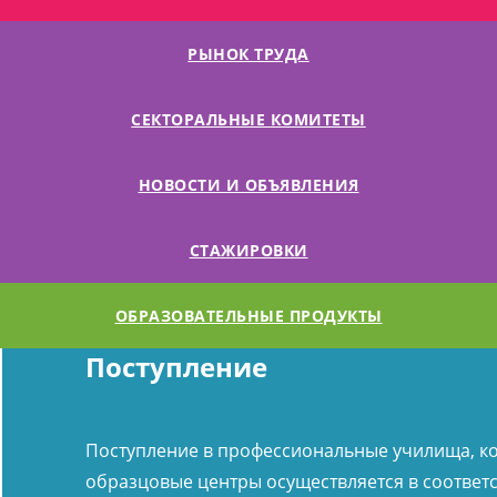
РЫНОК ТРУДА
СЕКТОРАЛЬНЫЕ КОМИТЕТЫ
НОВОСТИ И ОБЪЯВЛЕНИЯ
СТАЖИРОВКИ
ОБРАЗОВАТЕЛЬНЫЕ ПРОДУКТЫ
Поступление
Поступление в профессиональные училища, к
образцовые центры осуществляется в соответс