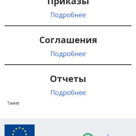
Приказы
Подробнее
Соглашения
Подробнее
Отчеты
Подробнее
Tweet