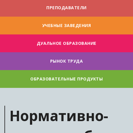
ПРЕПОДАВАТЕЛИ
УЧЕБНЫЕ ЗАВЕДЕНИЯ
ДУАЛЬНОE ОБРАЗОВАНИЕ
РЫНОК ТРУДА
ОБРАЗОВАТЕЛЬНЫЕ ПРОДУКТЫ
Нормативно-