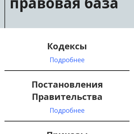
правовая база
Кодексы
Подробнее
Постановления
Правительства
Подробнее