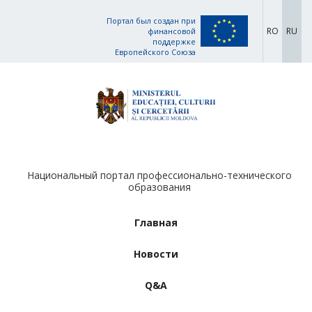
Портал был создан при
RO
RU
финансовой
поддержке
Европейского Союза
Национальный портал профессионально-технического
образования
Главная
Новости
Q&A