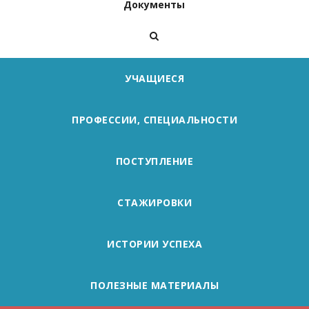
Документы
УЧАЩИЕСЯ
ПРОФЕССИИ, СПЕЦИАЛЬНОСТИ
ПОСТУПЛЕНИЕ
СТАЖИРОВКИ
ИСТОРИИ УСПЕХА
ПОЛЕЗНЫЕ МАТЕРИАЛЫ