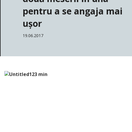
pentru a se angaja mai
ușor
19.06.2017