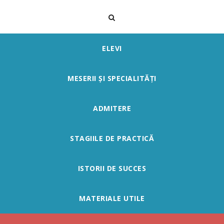
ELEVI
MESERII ȘI SPECIALITĂȚI
ADMITERE
STAGIILE DE PRACTICĂ
ISTORII DE SUCCES
MATERIALE UTILE