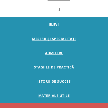
ELEVI
MESERII ȘI SPECIALITĂȚI
ADMITERE
STAGIILE DE PRACTICĂ
ISTORII DE SUCCES
MATERIALE UTILE