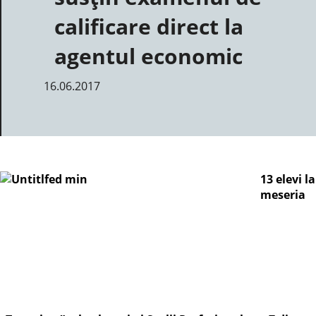
calificare direct la
agentul economic
16.06.2017
13 elevi la
meseria