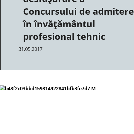
Concursului de admitere
în învățământul
profesional tehnic
31.05.2017