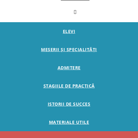
ELEVI
MESERII ȘI SPECIALITĂȚI
ADMITERE
STAGIILE DE PRACTICĂ
ISTORII DE SUCCES
MATERIALE UTILE