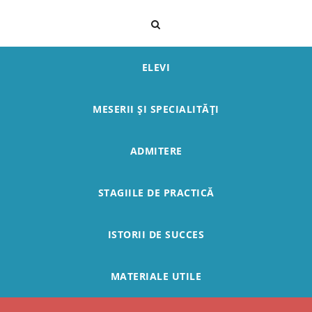
ELEVI
MESERII ȘI SPECIALITĂȚI
ADMITERE
STAGIILE DE PRACTICĂ
ISTORII DE SUCCES
MATERIALE UTILE