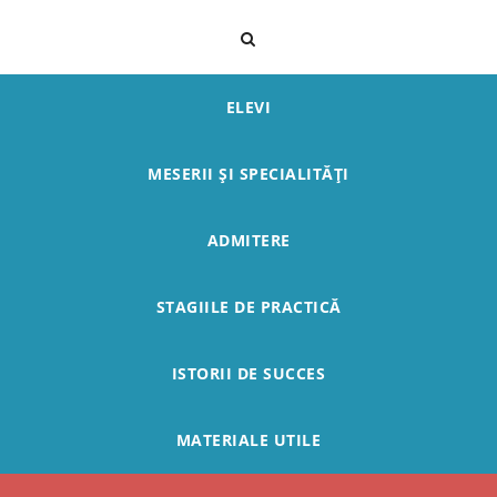
ELEVI
MESERII ȘI SPECIALITĂȚI
ADMITERE
STAGIILE DE PRACTICĂ
ISTORII DE SUCCES
MATERIALE UTILE