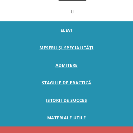
ELEVI
MESERII ȘI SPECIALITĂȚI
ADMITERE
STAGIILE DE PRACTICĂ
ISTORII DE SUCCES
MATERIALE UTILE