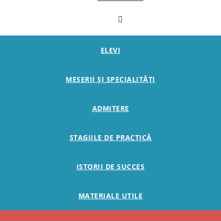
ELEVI
MESERII ȘI SPECIALITĂȚI
ADMITERE
STAGIILE DE PRACTICĂ
ISTORII DE SUCCES
MATERIALE UTILE