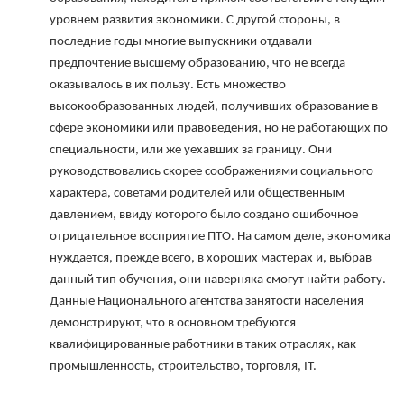
уровнем развития экономики. С другой стороны, в 
последние годы многие выпускники отдавали 
предпочтение высшему образованию, что не всегда 
оказывалось в их пользу. Есть множество 
высокообразованных людей, получивших образование в 
сфере экономики или правоведения, но не работающих по 
специальности, или же уехавших за границу. Они 
руководствовались скорее соображениями социального 
характера, советами родителей или общественным 
давлением, ввиду которого было создано ошибочное 
отрицательное восприятие ПТО. На самом деле, экономика 
нуждается, прежде всего, в хороших мастерах и, выбрав 
данный тип обучения, они наверняка смогут найти работу. 
Данные Национального агентства занятости населения 
демонстрируют, что в основном требуются 
квалифицированные работники в таких отраслях, как 
промышленность, строительство, торговля, IT.
