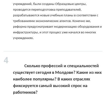
учреждений, были созданы Образцовые центры, 
проводится переподготовка преподавателей, 
разрабатываются новые учебные планы в соответствии с 
требованиями экономических агентов. Конечно же, 
реформа предусматривает модернизацию оборудования и 
инфраструктуры, и этот процесс уже начался во многих 
учреждениях.

            Сколько профессий и специальностей 
существует сегодня в Молдове? Какие из них 
наиболее популярны? В каких отраслях 
фиксируется самый высокий спрос на 
работников?
