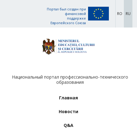
Портал был создан при
RO
RU
финансовой
поддержке
Европейского Союза
Национальный портал профессионально-технического
образования
Главная
Новости
Q&A