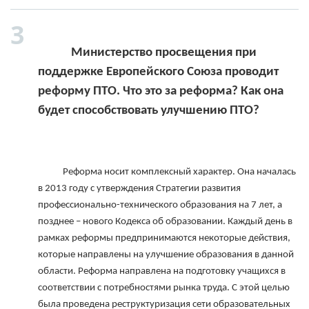
            Министерство просвещения при 
поддержке Европейского Союза проводит 
реформу ПТО. Что это за реформа? Как она 
будет способствовать улучшению ПТО?

            Реформа носит комплексный характер. Она началась 
в 2013 году с утверждения Стратегии развития 
профессионально-технического образования на 7 лет, а 
позднее – нового Кодекса об образовании. Каждый день в 
рамках реформы предпринимаются некоторые действия, 
которые направлены на улучшение образования в данной 
области. Реформа направлена на подготовку учащихся в 
соответствии с потребностями рынка труда. С этой целью 
была проведена реструктуризация сети образовательных 