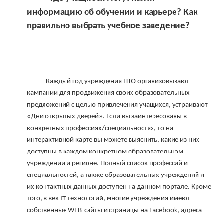
информацию об обучении и карьере? Как 
правильно выбрать учебное заведение?

             Каждый год учреждения ПТО организовывают 
кампании для продвижения своих образовательных 
предложений с целью привлечения учащихся, устраивают 
«Дни открытых дверей». Если вы заинтересованы в 
конкретных профессиях/специальностях, то на 
интерактивной карте вы можете выяснить, какие из них 
доступны в каждом конкретном образовательном 
учреждении и регионе. Полный список профессий и 
специальностей, а также образовательных учреждений и 
их контактных данных доступен на данном портале. Кроме 
того, в век IT-технологий, многие учреждения имеют 
собственные WEB-сайты и страницы на Facebook, адреса 