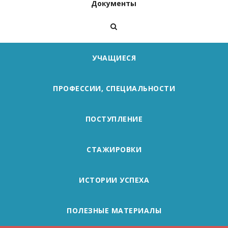
Документы
УЧАЩИЕСЯ
ПРОФЕССИИ, СПЕЦИАЛЬНОСТИ
ПОСТУПЛЕНИЕ
СТАЖИРОВКИ
ИСТОРИИ УСПЕХА
ПОЛЕЗНЫЕ МАТЕРИАЛЫ