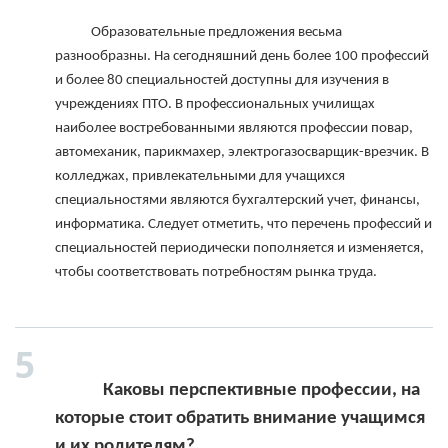
            Образовательные предложения весьма 
разнообразны. На сегодняшний день более 100 профессий 
и более 80 специальностей доступны для изучения в 
учреждениях ПТО. В профессиональных училищах 
наиболее востребованными являются профессии повар, 
автомеханик, парикмахер, электрогазосварщик-врезчик. В 
колледжах, привлекательными для учащихся 
специальностями являются бухгалтерский учет, финансы, 
информатика. Следует отметить, что перечень профессий и 
специальностей периодически пополняется и изменяется, 
чтобы соответствовать потребностям рынка труда.

            Каковы перспективные профессии, на 
которые стоит обратить внимание учащимся 
и их родителям?
