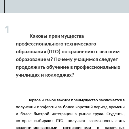
            Каковы преимущества 
профессионального технического 
образования (ПТО) по сравнению с высшим 
образованием? Почему учащимся следует 
продолжить обучение в профессиональных 
училищах и колледжах?

            Первое и самое важное преимущество заключается в 
получении профессии за более короткий период времени 
и более быстрой интеграции в рынок труда. Студенты, 
которые выбирают ПТО, получают возможность стать 
квалифицированными специалистами в различных 