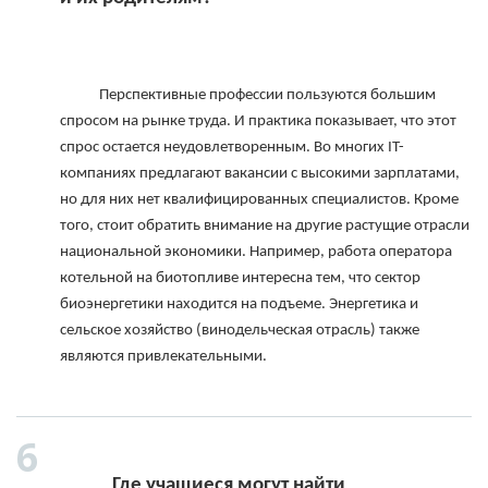
            Перспективные профессии пользуются большим 
спросом на рынке труда. И практика показывает, что этот 
спрос остается неудовлетворенным. Во многих IT-
компаниях предлагают вакансии с высокими зарплатами, 
но для них нет квалифицированных специалистов. Кроме 
того, стоит обратить внимание на другие растущие отрасли 
национальной экономики. Например, работа оператора 
котельной на биотопливе интересна тем, что сектор 
биоэнергетики находится на подъеме. Энергетика и 
сельское хозяйство (винодельческая отрасль) также 
являются привлекательными.

            Где учащиеся могут найти 