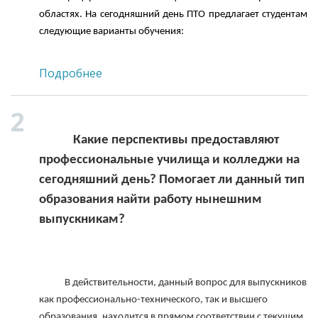
областях. На сегодняшний день ПТО предлагает студентам 
следующие варианты обучения:

Подробнее
            Какие перспективы предоставляют 
профессиональные училища и колледжи на 
сегодняшний день? Помогает ли данный тип 
образования найти работу нынешним 
выпускникам?

            В действительности, данный вопрос для выпускников 
как профессионально-технического, так и высшего 
образования, находится в прямом соответствии с текущим 