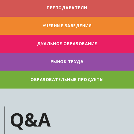
ПРЕПОДАВАТЕЛИ
УЧЕБНЫЕ ЗАВЕДЕНИЯ
ДУАЛЬНОE ОБРАЗОВАНИЕ
РЫНОК ТРУДА
ОБРАЗОВАТЕЛЬНЫЕ ПРОДУКТЫ
Q&A