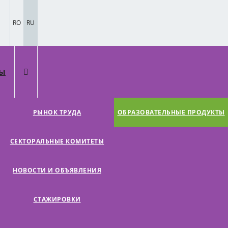
RO
RU
ты
РЫНОК ТРУДА
ОБРАЗОВАТЕЛЬНЫЕ ПРОДУКТЫ
СЕКТОРАЛЬНЫЕ КОМИТЕТЫ
НОВОСТИ И ОБЪЯВЛЕНИЯ
СТАЖИРОВКИ