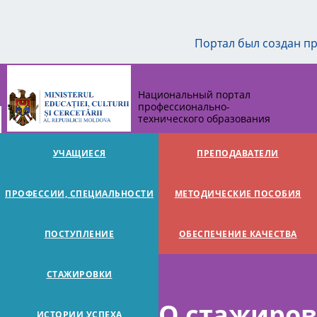
Портал был создан п
Национальный портал
профессионально-
технического образования
УЧАЩИЕСЯ
ПРЕПОДАВАТЕЛИ
ПРОФЕССИИ, СПЕЦИАЛЬНОСТИ
МЕТОДИЧЕСКИЕ ПОСОБИЯ
ПОСТУПЛЕНИЕ
ОБЕСПЕЧЕНИЕ КАЧЕСТВА
СТАЖИРОВКИ
О стажиров
ИСТОРИИ УСПЕХА