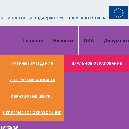
ри финансовой поддержке Европейского Союза
Главная
Новости
Q&A
Докумен
УЧЕБНЫЕ ЗАВЕДЕНИЯ
ДУАЛЬНОE ОБРАЗОВАНИЕ
ИНТЕРАКТИВНАЯ КАРТА
ОБРАЗЦОВЫЕ ЦЕНТРЫ
НЕПРЕРЫВНОЕ ОБРАЗОВАНИЕ
ках