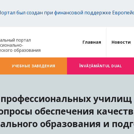
Портал был создан при финансовой поддержке Европей
альный портал
Главная
Новости
сионально-
еского образования
УЧЕБНЫЕ ЗАВЕДЕНИЯ
ÎNVĂŢĂMÂNTUL DUAL
профессиональных училищ 
опросы обеспечения качеств
ального образования и подг