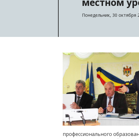
местном ур
Понедельник, 30 октября 2
профессионального образован