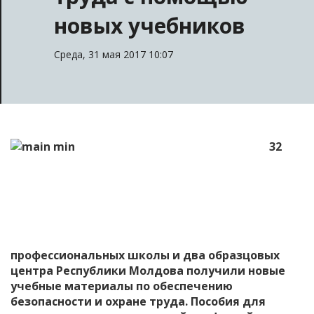
новых учебников
Среда, 31 мая 2017 10:07
32
профессиональных школы и два образцовых
центра Республики Молдова получили новые
учебные материалы по обеспечению
безопасности и охране труда. Пособия для