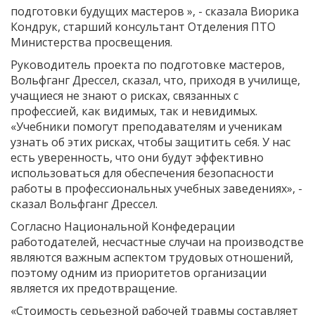
подготовки будущих мастеров », - сказала Виорика
Кондрук, старший консультант Отделения ПТО
Министерства просвещения.
Руководитель проекта по подготовке мастеров,
Вольфганг Дрессел, сказал, что, приходя в училище,
учащиеся не знают о рисках, связанных с
профессией, как видимых, так и невидимых.
«Учебники помогут преподавателям и ученикам
узнать об этих рисках, чтобы защитить себя. У нас
есть уверенность, что они будут эффективно
использоваться для обеспечения безопасности
работы в профессиональных учебных заведениях», -
сказал Вольфганг Дрессел.
Согласно Национальной Конфедерации
работодателей, несчастные случаи на производстве
являются важным аспектом трудовых отношений,
поэтому одним из приоритетов организации
является их предотвращение.
«Стоимость серьезной рабочей травмы составляет