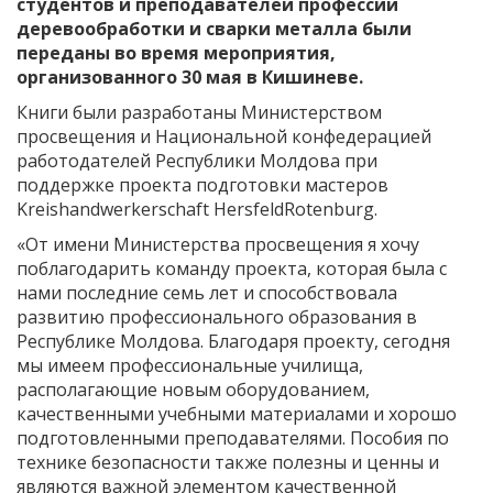
студентов и преподавателей профессий
деревообработки и сварки металла были
переданы во время мероприятия,
организованного 30 мая в Кишиневе.
Книги были разработаны Министерством
просвещения и Национальной конфедерацией
работодателей Республики Молдова при
поддержке проекта подготовки мастеров
Kreishandwerkerschaft HersfeldRotenburg.
«От имени Министерства просвещения я хочу
поблагодарить команду проекта, которая была с
нами последние семь лет и способствовала
развитию профессионального образования в
Республике Молдова. Благодаря проекту, сегодня
мы имеем профессиональные училища,
располагающие новым оборудованием,
качественными учебными материалами и хорошо
подготовленными преподавателями. Пособия по
технике безопасности также полезны и ценны и
являются важной элементом качественной