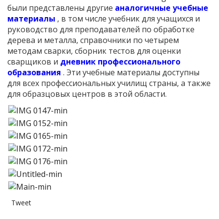
были представлены другие
аналогичные учебные
материалы
, в том числе учебник для учащихся и
руководство для преподавателей по обработке
дерева и металла, справочники по четырем
методам сварки, сборник тестов для оценки
сварщиков и
дневник профессионального
образования
. Эти учебные материалы доступны
для всех профессиональных училищ страны, а также
для образцовых центров в этой области.
Tweet