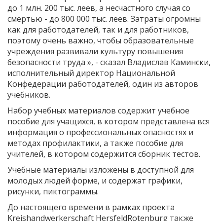
до 1 млн. 200 тыс. леев, а несчастного случая со
смертью - до 800 000 тыс. леев. Затраты огромны
как для работодателей, так и для работников,
поэтому очень важно, чтобы образовательные
учреждения развивали культуру повышения
безопасности труда », - сказал Владислав Камински,
исполнительный директор Национальной
Конфедерации работодателей, один из авторов
учебников.
Набор учебных материалов содержит учебное
пособие для учащихся, в котором представлена вся
информация о профессиональных опасностях и
методах профилактики, а также пособие для
учителей, в котором содержится сборник тестов.
Учебные материалы изложены в доступной для
молодых людей форме, и содержат графики,
рисунки, пиктограммы.
До настоящего времени в рамках проекта
Kreishandwerkerschaft HersfeldRotenburg также