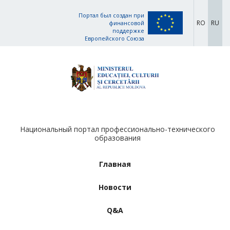
Портал был создан при
RO
RU
финансовой
поддержке
Европейского Союза
Национальный портал профессионально-технического
образования
Главная
Новости
Q&A