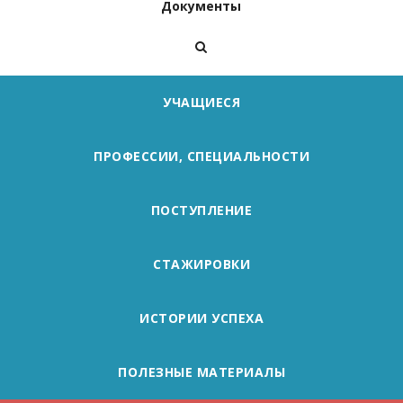
Документы
УЧАЩИЕСЯ
ПРОФЕССИИ, СПЕЦИАЛЬНОСТИ
ПОСТУПЛЕНИЕ
СТАЖИРОВКИ
ИСТОРИИ УСПЕХА
ПОЛЕЗНЫЕ МАТЕРИАЛЫ