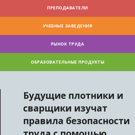
ПРЕПОДАВАТЕЛИ
УЧЕБНЫЕ ЗАВЕДЕНИЯ
РЫНОК ТРУДА
ОБРАЗОВАТЕЛЬНЫЕ ПРОДУКТЫ
Будущие плотники и
сварщики изучат
правила безопасности
труда с помощью