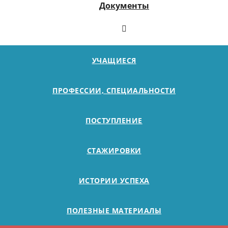
Документы
УЧАЩИЕСЯ
ПРОФЕССИИ, СПЕЦИАЛЬНОСТИ
ПОСТУПЛЕНИЕ
СТАЖИРОВКИ
ИСТОРИИ УСПЕХА
ПОЛЕЗНЫЕ МАТЕРИАЛЫ