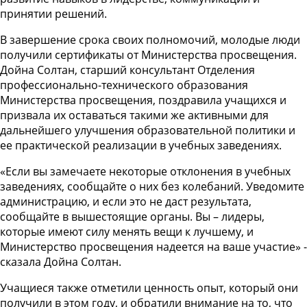
принятии решений.
В завершение срока своих полномочий, молодые люди
получили сертификаты от Министерства просвещения.
Дойна Солтан, старший консультант Отделения
профессионально-технического образования
Министерства просвещения, поздравила учащихся и
призвала их оставаться такими же активными для
дальнейшего улучшения образовательной политики и
ее практической реализации в учебных заведениях.
«Если вы замечаете некоторые отклонения в учебных
заведениях, сообщайте о них без колебаний. Уведомите
администрацию, и если это не даст результата,
сообщайте в вышестоящие органы. Вы – лидеры,
которые имеют силу менять вещи к лучшему, и
Министерство просвещения надеется на ваше участие» -
сказала Дойна Солтан.
Учащиеся также отметили ценность опыт, который они
получили в этом году, и обратили внимание на то, что