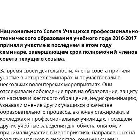
Национального Совета Учащихся профессионально-
технического образования учебного года 2016-2017
приняли участие в последнем в этом году
семинаре, завершающем срок полномочий членов
совета текущего созыва.
За время своей деятельности, члены совета приняли
участие в четырех семинарах, и поучаствовали в
нескольких волонтерских мероприятиях. Они
отслеживали соблюдение прав на образование, защиту
от насилия и жестокого обращения, недискриминацию,
узнавали мнение других учащихся о качестве
образовательного процесса, включая стажировки, в
колледжах и профессиональных училищах, посещали
другие учебные заведения для обмена опытом, и
принимали участие в мероприятиях, направленных на
развитие навыков в лидерстве, коммуникации и