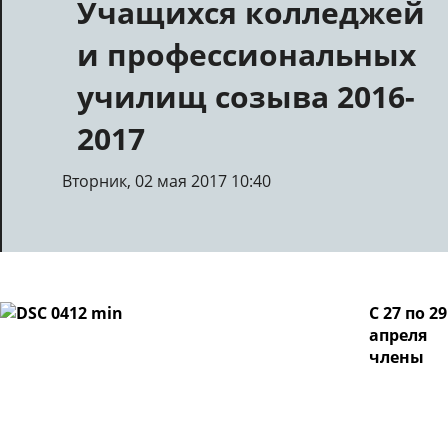
Учащихся колледжей
и профессиональных
училищ созыва 2016-
2017
Вторник, 02 мая 2017 10:40
С 27 по 29
апреля
члены