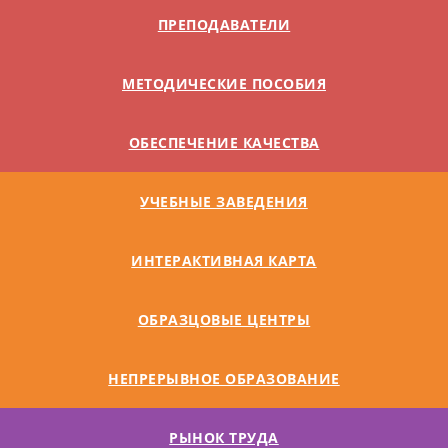
ПРЕПОДАВАТЕЛИ
МЕТОДИЧЕСКИЕ ПОСОБИЯ
ОБЕСПЕЧЕНИЕ КАЧЕСТВА
УЧЕБНЫЕ ЗАВЕДЕНИЯ
ИНТЕРАКТИВНАЯ КАРТА
ОБРАЗЦОВЫЕ ЦЕНТРЫ
НЕПРЕРЫВНОЕ ОБРАЗОВАНИЕ
РЫНОК ТРУДА