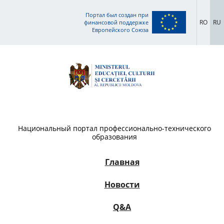
Портал был создан при
RO
RU
финансовой поддержке
Европейского Союза
Национальный портал профессионально-технического
образования
Главная
Новости
Q&A