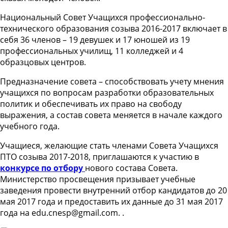
Национальный Совет Учащихся профессионально-
технического образования созыва 2016-2017 включает в
себя 36 членов – 19 девушек и 17 юношей из 19
профессиональных училищ, 11 колледжей и 4
образцовых центров.
Предназначение совета – способствовать учету мнения
учащихся по вопросам разработки образовательных
политик и обеспечивать их право на свободу
выражения, а состав совета меняется в начале каждого
учебного года.
Учащиеся, желающие стать членами Совета Учащихся
ПТО созыва 2017-2018, приглашаются к участию в
конкурсе по отбору
нового состава Совета.
Министерство просвещения призывает учебные
заведения провести внутренний отбор кандидатов до 20
мая 2017 года и предоставить их данные до 31 мая 2017
года на
edu.cnesp@gmail.com
. .