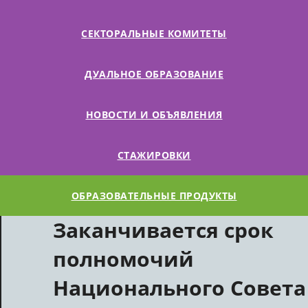
СЕКТОРАЛЬНЫЕ КОМИТЕТЫ
ДУАЛЬНОЕ ОБРАЗОВАНИЕ
НОВОСТИ И ОБЪЯВЛЕНИЯ
СТАЖИРОВКИ
ОБРАЗОВАТЕЛЬНЫЕ ПРОДУКТЫ
Заканчивается срок
полномочий
Национального Совета