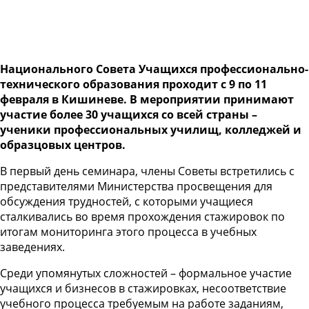
Национального Совета Учащихся профессионально-
технического образования проходит с 9 по 11
февраля в Кишиневе. В мероприятии принимают
участие более 30 учащихся со всей страны –
ученики профессиональных училищ, колледжей и
образцовых центров.
В первый день семинара, члены Советы встретились с
представителями Министерства просвещения для
обсуждения трудностей, с которыми учащиеся
сталкивались во время прохождения стажировок по
итогам мониторинга этого процесса в учебных
заведениях.
Среди упомянутых сложностей – формальное участие
учащихся и бизнесов в стажировках, несоответствие
учебного процесса требуемым на работе заданиям,