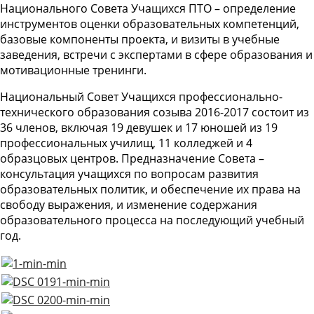
Национального Совета Учащихся ПТО – определение
инструментов оценки образовательных компетенций,
базовые компоненты проекта, и визиты в учебные
заведения, встречи с экспертами в сфере образования и
мотивационные тренинги.
Национальный Совет Учащихся профессионально-
технического образования созыва 2016-2017 состоит из
36 членов, включая 19 девушек и 17 юношей из 19
профессиональных училищ, 11 колледжей и 4
образцовых центров. Предназначение Совета –
консультация учащихся по вопросам развития
образовательных политик, и обеспечение их права на
свободу выражения, и изменение содержания
образовательного процесса на последующий учебный
год.