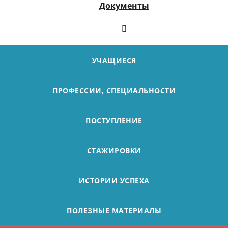
Документы
УЧАЩИЕСЯ
ПРОФЕССИИ, СПЕЦИАЛЬНОСТИ
ПОСТУПЛЕНИЕ
СТАЖИРОВКИ
ИСТОРИИ УСПЕХА
ПОЛЕЗНЫЕ МАТЕРИАЛЫ