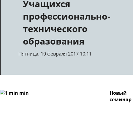
Учащихся
профессионально-
технического
образования
Пятница, 10 февраля 2017 10:11
Новый
семинар