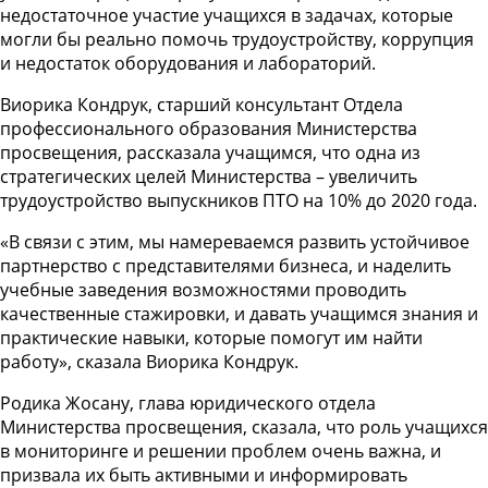
недостаточное участие учащихся в задачах, которые
могли бы реально помочь трудоустройству, коррупция
и недостаток оборудования и лабораторий.
Виорика Кондрук, старший консультант Отдела
профессионального образования Министерства
просвещения, рассказала учащимся, что одна из
стратегических целей Министерства – увеличить
трудоустройство выпускников ПТО на 10% до 2020 года.
«В связи с этим, мы намереваемся развить устойчивое
партнерство с представителями бизнеса, и наделить
учебные заведения возможностями проводить
качественные стажировки, и давать учащимся знания и
практические навыки, которые помогут им найти
работу», сказала Виорика Кондрук.
Родика Жосану, глава юридического отдела
Министерства просвещения, сказала, что роль учащихся
в мониторинге и решении проблем очень важна, и
призвала их быть активными и информировать