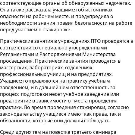
соответствующие органы об обнаруженных недочетах.
Она также рассказала учащимся об источниках
опасности на рабочем месте, и предупредила о
необходимости знания правил безопасности на работе
перед участием в стажировке.
Практические занятия в учреждениях ПТО проводятся в
соответствии со специально утвержденными
Регламентами и Распоряжениями Министерства
просвещения. Практические занятия проводятся в
мастерских, лабораториях, отделениях
профессиональных училищ и на предприятиях.
Учащиеся отправляются на практику учебным
заведением, и в дальнейшем ответственность за
процесс подготовки несет учебное заведение или
предприятие в зависимости от места проведения
практики. Во время проведения стажировки, согласно
законодательству учащиеся имеют как права, так и
обязанности, которые они должны соблюдать.
Среди других тем на повестке третьего семинара