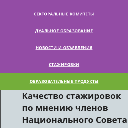
СЕКТОРАЛЬНЫЕ КОМИТЕТЫ
ДУАЛЬНОЕ ОБРАЗОВАНИЕ
НОВОСТИ И ОБЪЯВЛЕНИЯ
СТАЖИРОВКИ
ОБРАЗОВАТЕЛЬНЫЕ ПРОДУКТЫ
Качество стажировок
по мнению членов
Национального Совета