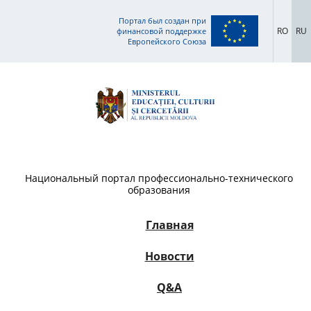
Портал был создан при
RO
RU
финансовой поддержке
Европейского Союза
Национальный портал профессионально-технического
образования
Главная
Новости
Q&A