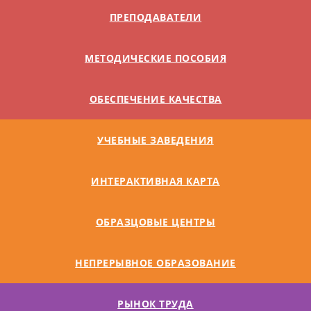
ПРЕПОДАВАТЕЛИ
МЕТОДИЧЕСКИЕ ПОСОБИЯ
ОБЕСПЕЧЕНИЕ КАЧЕСТВА
УЧЕБНЫЕ ЗАВЕДЕНИЯ
ИНТЕРАКТИВНАЯ КАРТА
ОБРАЗЦОВЫЕ ЦЕНТРЫ
НЕПРЕРЫВНОЕ ОБРАЗОВАНИЕ
РЫНОК ТРУДА