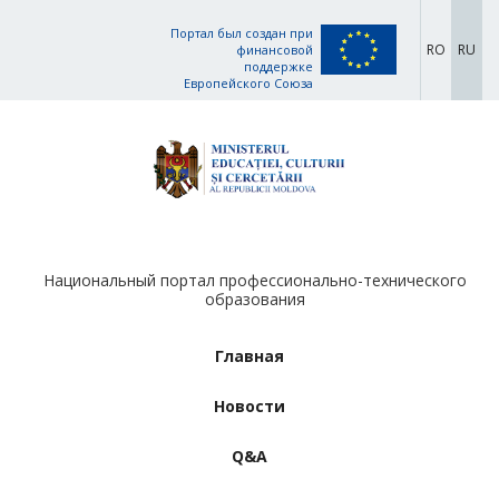
Портал был создан при
RO
RU
финансовой
поддержке
Европейского Союза
Национальный портал профессионально-технического
образования
Главная
Новости
Q&A