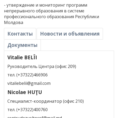
- утверждение и мониторинг программ
непрерывного образования в системе
профессионального образования Республики
Молдова
Контакты
Новости и объявления
Документы
Vitalie BELÎI
Руководитель Центра (офис 209)
тел. (+37322)466906
vitaliebelii@gmail.com
Nicolae HUŢU
Специалист-координатор (офис 210)
тел. (+37322)400760