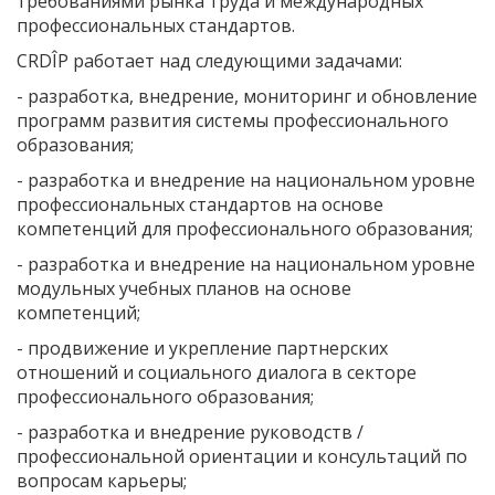
требованиями рынка труда и международных
профессиональных стандартов.
CRDÎP работает над следующими задачами:
- разработка, внедрение, мониторинг и обновление
программ развития системы профессионального
образования;
- разработка и внедрение на национальном уровне
профессиональных стандартов на основе
компетенций для профессионального образования;
- разработка и внедрение на национальном уровне
модульных учебных планов на основе
компетенций;
- продвижение и укрепление партнерских
отношений и социального диалога в секторе
профессионального образования;
- разработка и внедрение руководств /
профессиональной ориентации и консультаций по
вопросам карьеры;