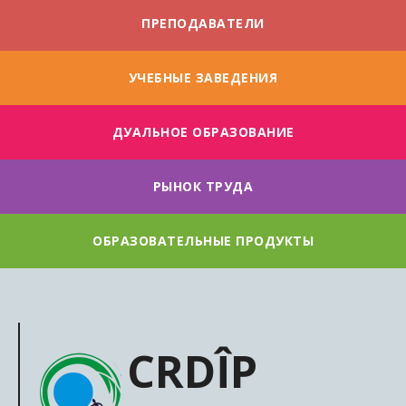
ПРЕПОДАВАТЕЛИ
УЧЕБНЫЕ ЗАВЕДЕНИЯ
ДУАЛЬНОE ОБРАЗОВАНИЕ
РЫНОК ТРУДА
ОБРАЗОВАТЕЛЬНЫЕ ПРОДУКТЫ
CRDÎP