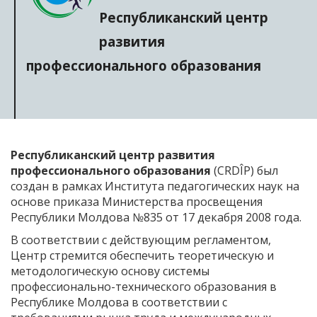
Республиканский центр
развития
профессионального образования
Республиканский центр развития
профессионального образования
(CRDÎP) был
создан в рамках Института педагогических наук на
основе приказа Министерства просвещения
Республики Молдова №835 от 17 декабря 2008 года.
В соответствии с действующим регламентом,
Центр стремится обеспечить теоретическую и
методологическую основу системы
профессионально-технического образования в
Республике Молдова в соответствии с