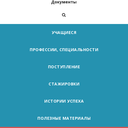
Документы
УЧАЩИЕСЯ
ПРОФЕССИИ, СПЕЦИАЛЬНОСТИ
ПОСТУПЛЕНИЕ
СТАЖИРОВКИ
ИСТОРИИ УСПЕХА
ПОЛЕЗНЫЕ МАТЕРИАЛЫ