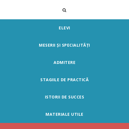
ELEVI
MESERII ȘI SPECIALITĂȚI
ADMITERE
STAGIILE DE PRACTICĂ
ISTORII DE SUCCES
MATERIALE UTILE