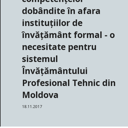
dobândite în afara
instituțiilor de
învățământ formal - o
necesitate pentru
sistemul
Învățământului
Profesional Tehnic din
Moldova
18.11.2017