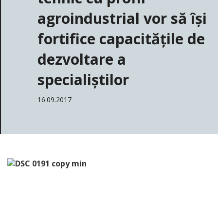
agroindustrial vor să își
fortifice capacitățile de
dezvoltare a
specialiștilor
16.09.2017