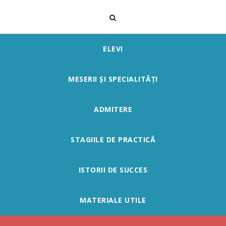
ELEVI
MESERII ȘI SPECIALITĂȚI
ADMITERE
STAGIILE DE PRACTICĂ
ISTORII DE SUCCES
MATERIALE UTILE