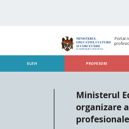
Portal n
profesi
ELEVI
PROFESORI
Ministerul 
organizare a
profesional