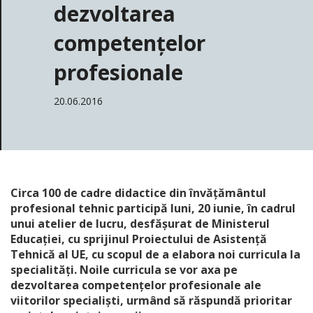
dezvoltarea
competențelor
profesionale
20.06.2016
Circa 100 de cadre didactice din învățământul
profesional tehnic participă luni, 20 iunie, în cadrul
unui atelier de lucru, desfășurat de Ministerul
Educației, cu sprijinul Proiectului de Asistență
Tehnică al UE, cu scopul de a elabora noi curricula la
specialități. Noile curricula se vor axa pe
dezvoltarea competențelor profesionale ale
viitorilor specialiști, urmând să răspundă prioritar