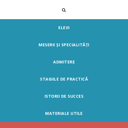
ELEVI
MESERII ȘI SPECIALITĂȚI
ADMITERE
STAGIILE DE PRACTICĂ
ISTORII DE SUCCES
MATERIALE UTILE