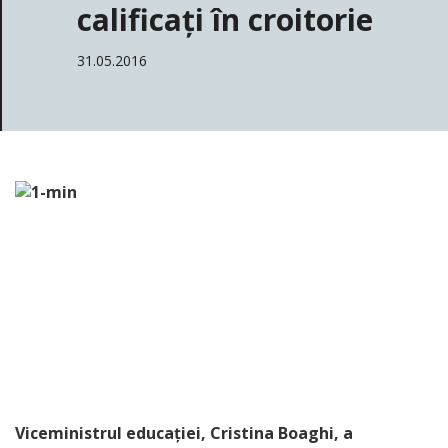
calificați în croitorie
31.05.2016
Viceministrul educației, Cristina Boaghi, a