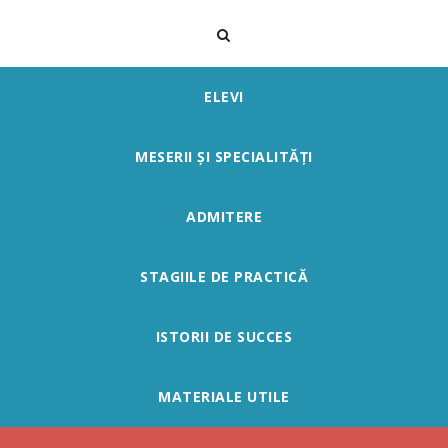
ELEVI
MESERII ȘI SPECIALITĂȚI
ADMITERE
STAGIILE DE PRACTICĂ
ISTORII DE SUCCES
MATERIALE UTILE