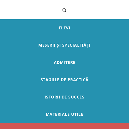
ELEVI
MESERII ȘI SPECIALITĂȚI
ADMITERE
STAGIILE DE PRACTICĂ
ISTORII DE SUCCES
MATERIALE UTILE